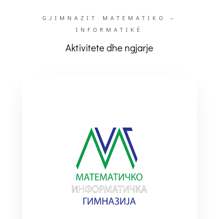
GJIMNAZIT MATEMATIKO –
INFORMATIKË
Aktivitete dhe ngjarje