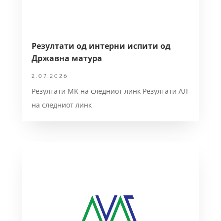
Резултати од интерни испити од
Државна матура
2.07.2026
Резултати MK на следниот линк Резултати АЛ
на следниот линк