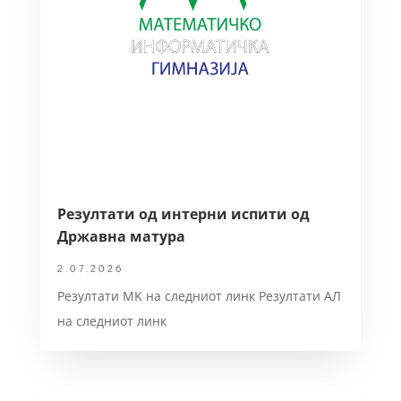
Резултати од интерни испити од
Државна матура
2.07.2026
Резултати MK на следниот линк Резултати АЛ
на следниот линк