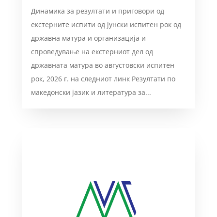
Динамика за резултати и приговори од
екстерните испити од јунски испитен рок од
државна матура и организација и
спроведување на екстерниот дел од
државната матура во августовски испитен
рок, 2026 г. на следниот линк Резултати по
македонски јазик и литература за...