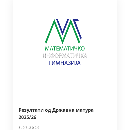
Резултати од Државна матура
2025/26
3.07.2026