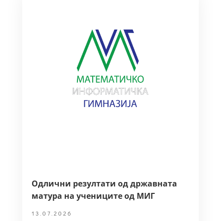
Одлични резултати од државната
матура на учениците од МИГ
13.07.2026