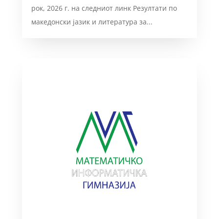
рок, 2026 г. на следниот линк Резултати по
македонски јазик и литература за...