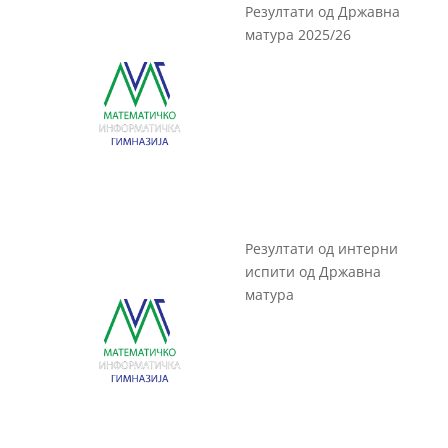
Резултати од Државна
матура 2025/26
Резултати од интерни
испити од Државна
матура