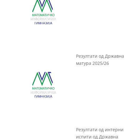
Резултати од Државна
матура 2025/26
Резултати од интерни
испити од Државна