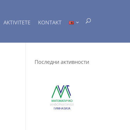
AKTIVITETE
KONTAKT
Последни активности