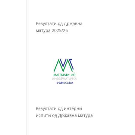
Резултати од Државна
матура 2025/26
Резултати од интерни
испити од Државна матура