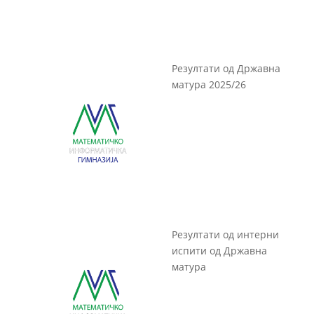
Резултати од Државна
матура 2025/26
Резултати од интерни
испити од Државна
матура