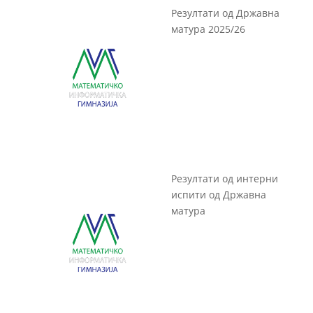
Резултати од Државна
матура 2025/26
Резултати од интерни
испити од Државна
матура