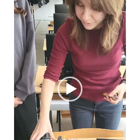
Videosh