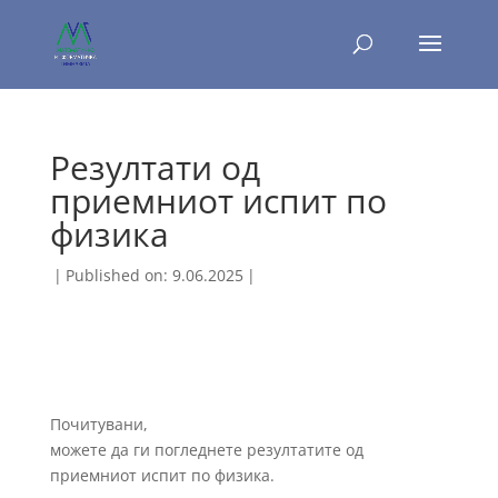
Резултати од
приемниот испит по
физика
|
Published on: 9.06.2025
|
Почитувани,
можете да ги погледнете резултатите од
приемниот испит по физика.