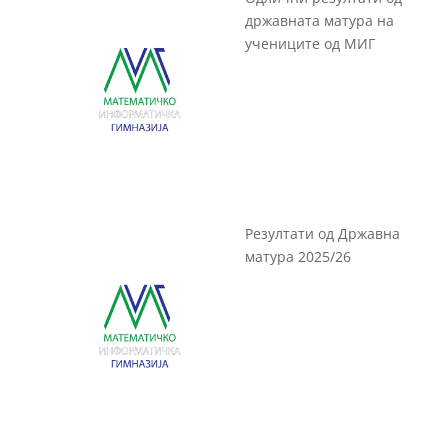
државната матура на
учениците од МИГ
Резултати од Државна
матура 2025/26