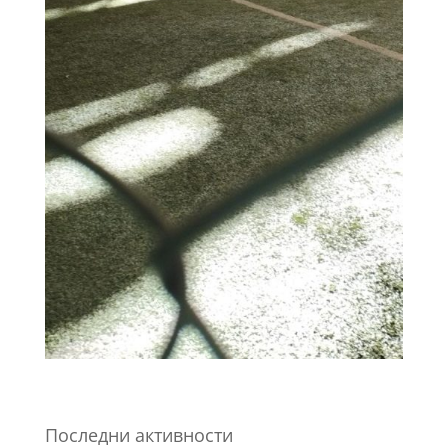
Последни активности