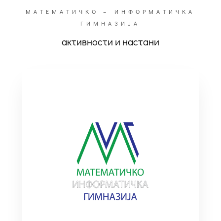
МАТЕМАТИЧКО – ИНФОРМАТИЧКА
ГИМНАЗИЈА
активности и настани