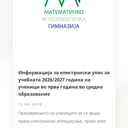
Информација за електронски упис за
учебната 2026/2027 година на
ученици во прва година во средно
образование
12.06.2026
Пријавувањето на учениците ќе се врши
преку електронско аплицирање, преку линк