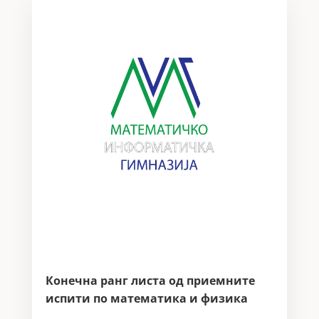
Конечна ранг листа од приемните
испити по математика и физика