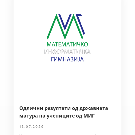
Одлични резултати од државната
матура на учениците од МИГ
13.07.2026