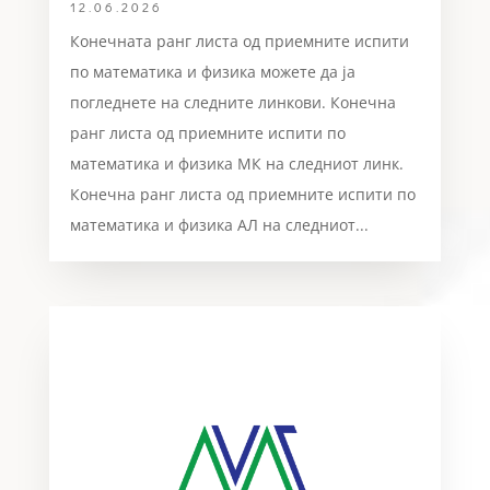
12.06.2026
Конечната ранг листа од приемните испити
по математика и физика можете да ја
погледнете на следните линкови. Конечна
ранг листа од приемните испити по
математика и физика МК на следниот линк.
Конечна ранг листа од приемните испити по
математика и физика АЛ на следниот...