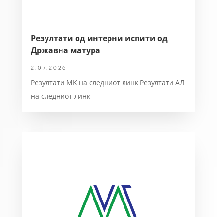
Резултати од интерни испити од
Државна матура
2.07.2026
Резултати MK на следниот линк Резултати АЛ
на следниот линк