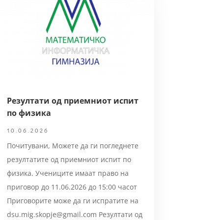
Резултати од приемниот испит
по физика
10.06.2026
Почитувани, Можете да ги погледнете
резултатите од приемниот испит по
физика. Учениците имаат право на
приговор до 11.06.2026 до 15:00 часот
Приговорите може да ги испратите на
dsu.mig.skopje@gmail.com Резултати од