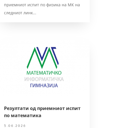
приемниот испит по физика на МК на
следниот линк...
Резултати од приемниот испит
по математика
5.06.2026