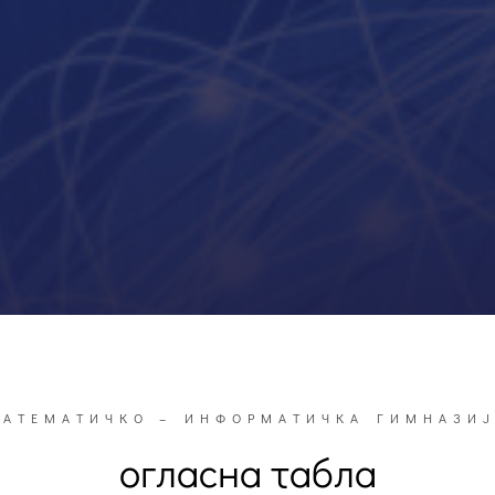
АТЕМАТИЧКО – ИНФОРМАТИЧКА ГИМНАЗИ
огласна табла