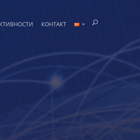
КТИВНОСТИ
КОНТАКТ