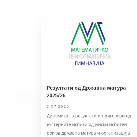
Резултати од Државна матура
2025/26
3.07.2026
Динамика за резултати и приговори од
екстерните испити од јунски испитен
рок од државна матура и организација