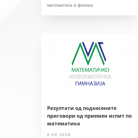
математика и физика
Резултати од поднесените
приговори од приемен испит по
математика
8.06.2026