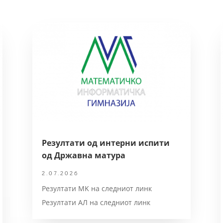
Резултати од интерни испити
од Државна матура
2.07.2026
Резултати MK на следниот линк
Резултати АЛ на следниот линк