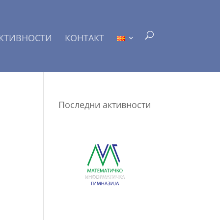
КТИВНОСТИ
КОНТАКТ
Последни активности