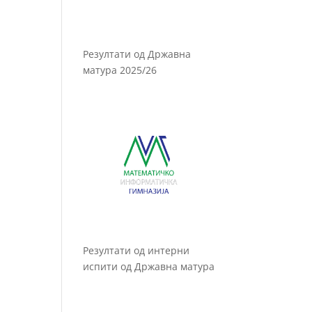
Резултати од Државна
матура 2025/26
Резултати од интерни
испити од Државна матура