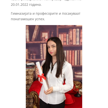
20.01.2022 година.
Гимназијата и професорите и посакуваат
понатамошен успех.