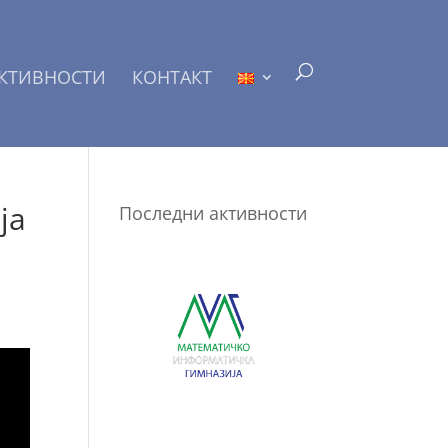
КТИВНОСТИ
КОНТАКТ
ја
Последни активности