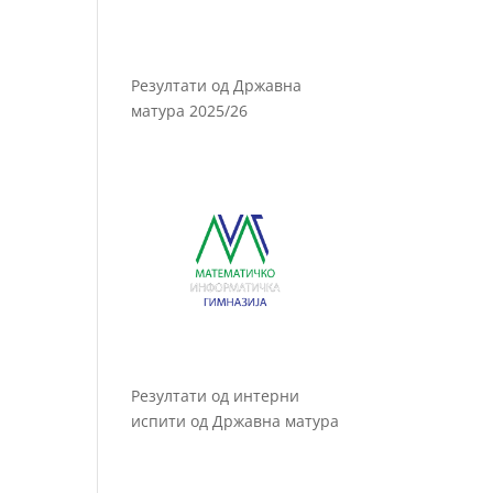
Резултати од Државна
матура 2025/26
Резултати од интерни
испити од Државна матура