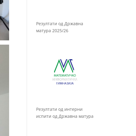
Резултати од Државна
матура 2025/26
Резултати од интерни
испити од Државна матура