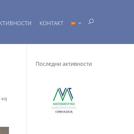
КТИВНОСТИ
КОНТАКТ
Последни активности
 кој