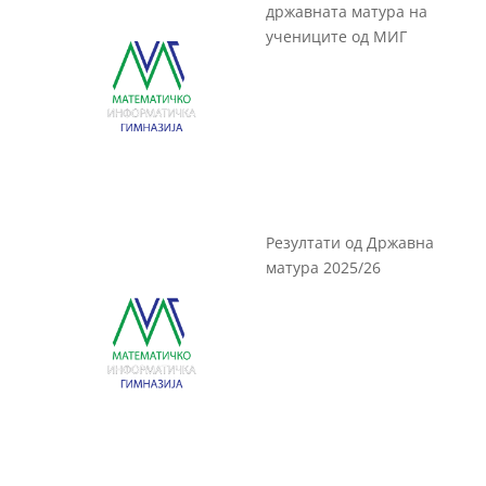
државната матура на
учениците од МИГ
Резултати од Државна
матура 2025/26