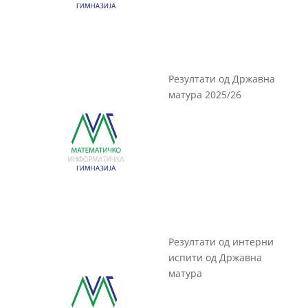
Резултати од Државна
матура 2025/26
Резултати од интерни
испити од Државна
матура