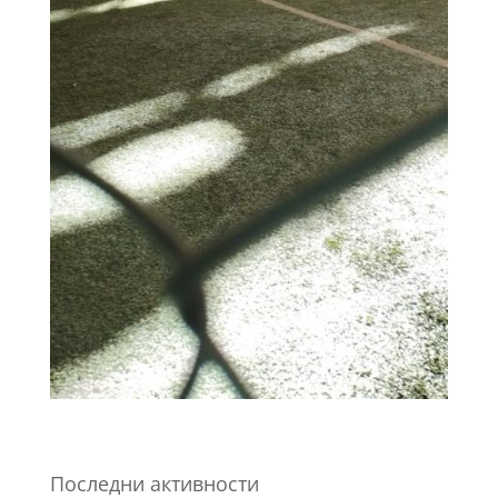
Последни активности