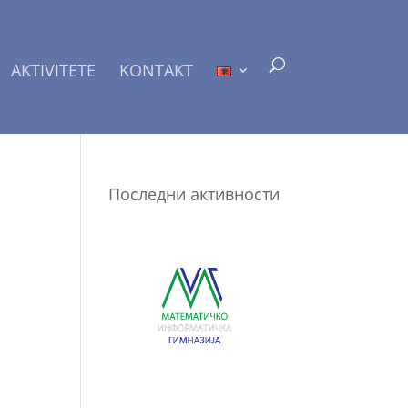
AKTIVITETE
KONTAKT
Последни активности