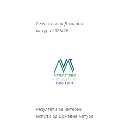
Резултати од Државна
матура 2025/26
Резултати од интерни
испити од Државна матура