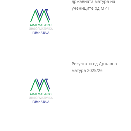
државната матура на
учениците од МИГ
Резултати од Државна
матура 2025/26