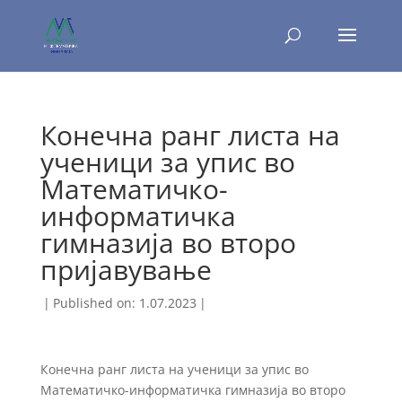
Конечна ранг листа на
ученици за упис во
Математичко-
информатичка
гимназија во второ
пријавување
|
Published on: 1.07.2023
|
Конечна ранг листа на ученици за упис во
Математичко-информатичка гимназија во второ