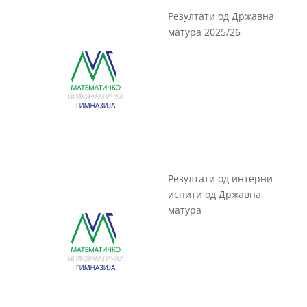
Резултати од Државна
матура 2025/26
Резултати од интерни
испити од Државна
матура