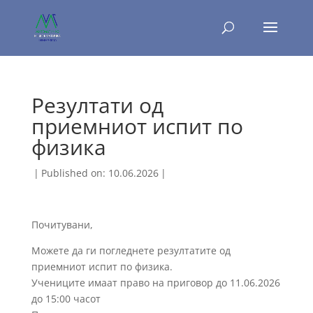
Резултати од
приемниот испит по
физика
|
Published on: 10.06.2026
|
Почитувани,
Можете да ги погледнете резултатите од
приемниот испит по физика.
Учениците имаат право на приговор до 11.06.2026
до 15:00 часот