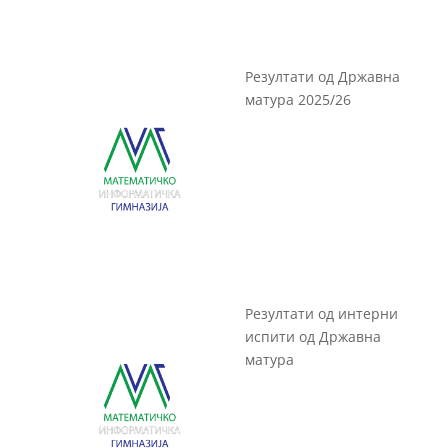
Резултати од Државна
матура 2025/26
Резултати од интерни
испити од Државна
матура