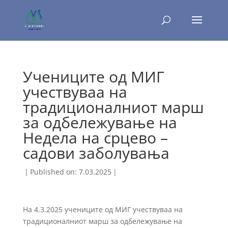
Учениците од МИГ
учествуваа на
традиционалниот марш
за одбележување на
Недела на срцево –
садови заболувања
|
Published on: 7.03.2025
|
На 4.3.2025 учениците од МИГ учествуваа на
традиционалниот марш за одбележување на