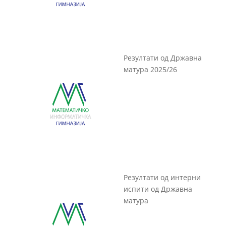
Резултати од Државна
матура 2025/26
Резултати од интерни
испити од Државна
матура