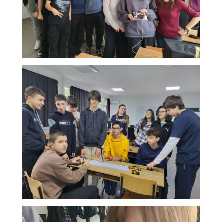
Видео