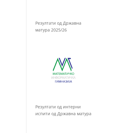
Резултати од Државна
матура 2025/26
Резултати од интерни
испити од Државна матура