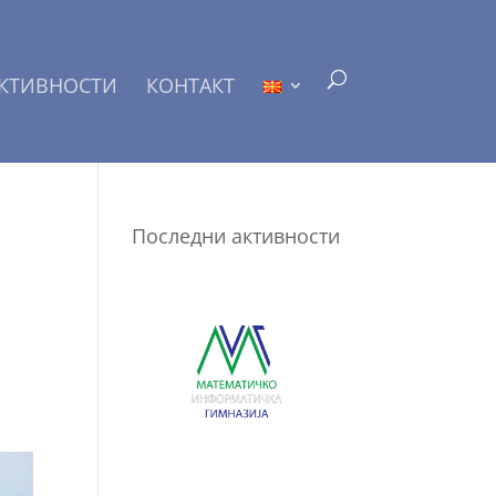
КТИВНОСТИ
КОНТАКТ
Последни активности