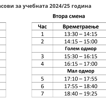
сови за учебната 2024/25 година