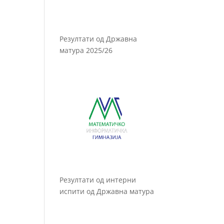
Резултати од Државна
матура 2025/26
Резултати од интерни
испити од Државна матура