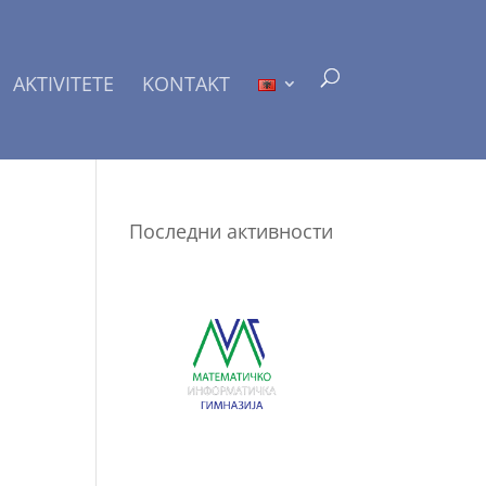
AKTIVITETE
KONTAKT
Последни активности