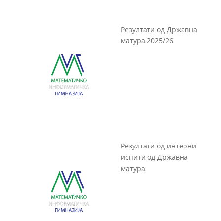
Резултати од Државна
матура 2025/26
Резултати од интерни
испити од Државна
матура