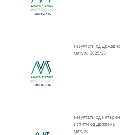
Резултати од Државна
матура 2025/26
Резултати од интерни
испити од Државна
матура