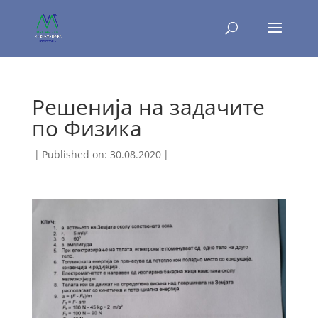
Решенија на задачите
по Физика
|
Published on: 30.08.2020
|