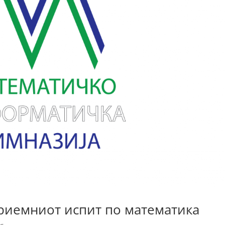
риемниот испит по математика