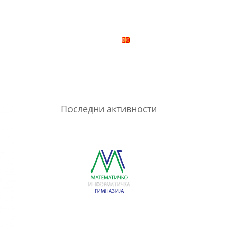
КТИВНОСТИ
КОНТАКТ
Последни активности