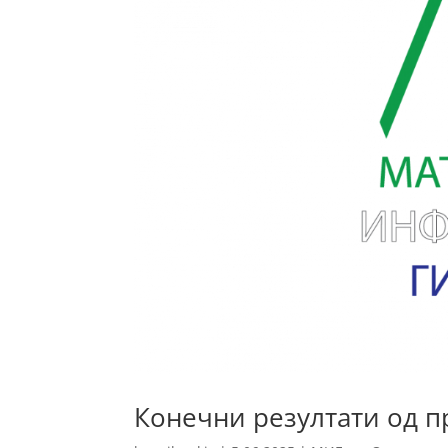
Конечни резултати од п